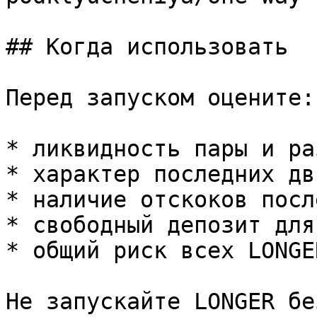
## Когда использовать

Перед запуском оцените:

* ликвидность пары и ра
* характер последних дв
* наличие отскоков посл
* свободный депозит для
* общий риск всех LONGE
Не запускайте LONGER бе