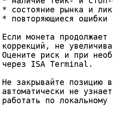
* наличие тейк- и стоп-
* состояние рынка и лик
* повторяющиеся ошибки 
Если монета продолжает 
коррекций, не увеличива
Оцените риск и при необ
через ISA Terminal.

Не закрывайте позицию в
автоматически не узнает
работать по локальному 