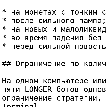
* на монетах с тонким с
* после сильного пампа;

* на новых и малоликвид
* во время падения без 
* перед сильной новостью
## Ограничение по колич
На одном компьютере или
пяти LONGER-ботов однов
ограничение стратегии, 
Terminal.
