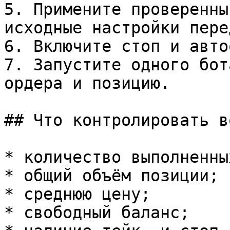
5. Примените проверенны
исходные настройки пере
6. Включите стоп и авто
7. Запустите одного бот
ордера и позицию.

## Что контролировать в
* количество выполненны
* общий объём позиции;

* среднюю цену;

* свободный баланс;
