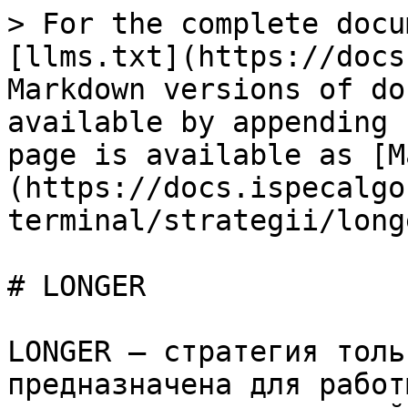
> For the complete docu
[llms.txt](https://docs
Markdown versions of do
available by appending 
page is available as [M
(https://docs.ispecalgo
terminal/strategii/long
# LONGER

LONGER — стратегия толь
предназначена для работ