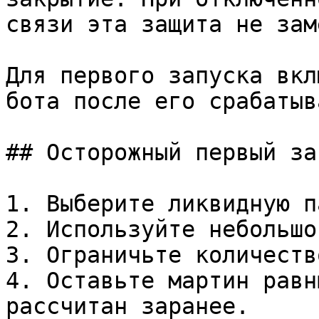
связи эта защита не зам
Для первого запуска вкл
бота после его срабатыв
## Осторожный первый зап
1. Выберите ликвидную па
2. Используйте небольшо
3. Ограничьте количеств
4. Оставьте мартин равн
рассчитан заранее.
